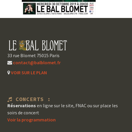
33 rue Blomet 75015 Paris
contact@balblomet.fr
VOIR SUR LE PLAN
CONCERTS :
Réservations
en ligne sur le site, FNAC ou sur place les
soirs de concert
Voir la programmation