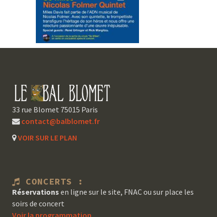
33 rue Blomet 75015 Paris
contact@balblomet.fr
VOIR SUR LE PLAN
CONCERTS :
Réservations
en ligne sur le site, FNAC ou sur place les
soirs de concert
Voir la programmation