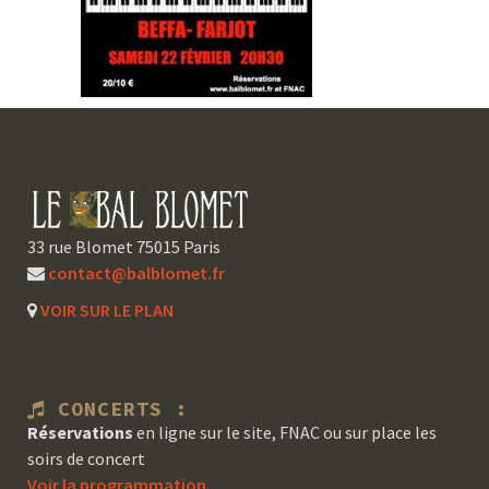
33 rue Blomet 75015 Paris
contact@balblomet.fr
VOIR SUR LE PLAN
CONCERTS :
Réservations
en ligne sur le site, FNAC ou sur place les
soirs de concert
Voir la programmation