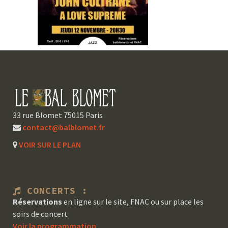
33 rue Blomet 75015 Paris
contact@balblomet.fr
VOIR SUR LE PLAN
CONCERTS :
Réservations
en ligne sur le site, FNAC ou sur place les
soirs de concert
Voir la programmation