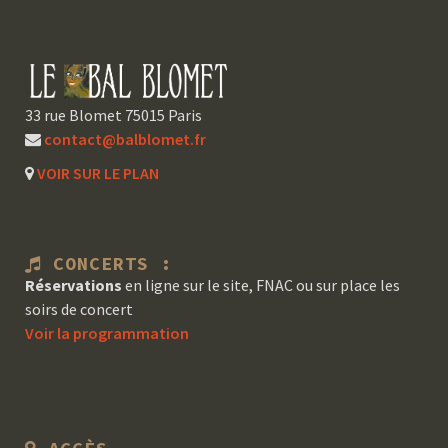
33 rue Blomet 75015 Paris
contact@balblomet.fr
VOIR SUR LE PLAN
CONCERTS :
Réservations
en ligne sur le site, FNAC ou sur place les
soirs de concert
Voir la programmation