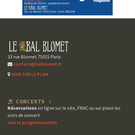
33 rue Blomet 75015 Paris
contact@balblomet.fr
VOIR SUR LE PLAN
CONCERTS :
Réservations
en ligne sur le site, FNAC ou sur place les
soirs de concert
Voir la programmation