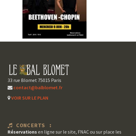
33 rue Blomet 75015 Paris
contact@balblomet.fr
VOIR SUR LE PLAN
CONCERTS :
Réservations
en ligne sur le site, FNAC ou sur place les