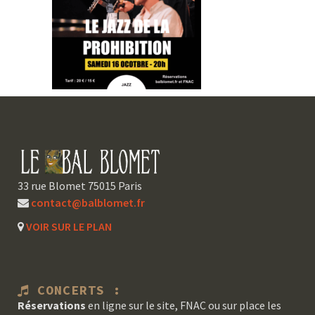
33 rue Blomet 75015 Paris
contact@balblomet.fr
VOIR SUR LE PLAN
CONCERTS :
Réservations
en ligne sur le site, FNAC ou sur place les