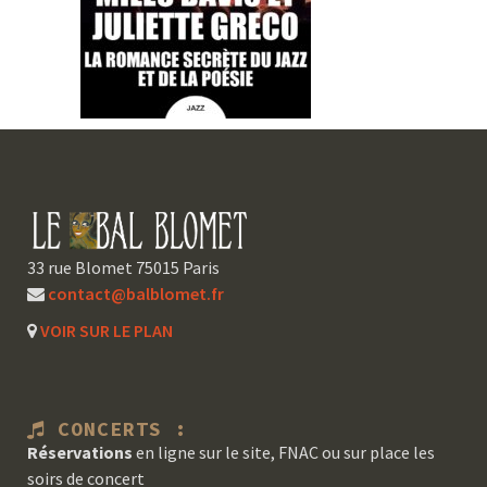
33 rue Blomet 75015 Paris
contact@balblomet.fr
VOIR SUR LE PLAN
CONCERTS :
Réservations
en ligne sur le site, FNAC ou sur place les
soirs de concert