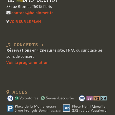
33 rue Blomet 75015 Paris
contact@balblomet.fr
VOIR SUR LE PLAN
CONCERTS :
Réservations
en ligne sur le site, FNAC ou sur place les
soirs de concert
Voir la programmation
ACCÈS