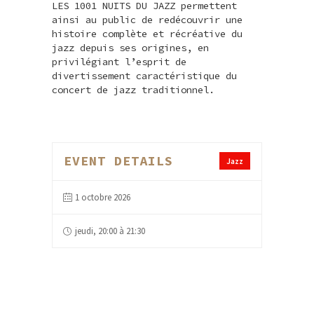
LES 1001 NUITS DU JAZZ permettent
ainsi au public de redécouvrir une
histoire complète et récréative du
jazz depuis ses origines, en
privilégiant l’esprit de
divertissement caractéristique du
concert de jazz traditionnel.
EVENT DETAILS
Jazz
1 octobre 2026
jeudi, 20:00 à 21:30