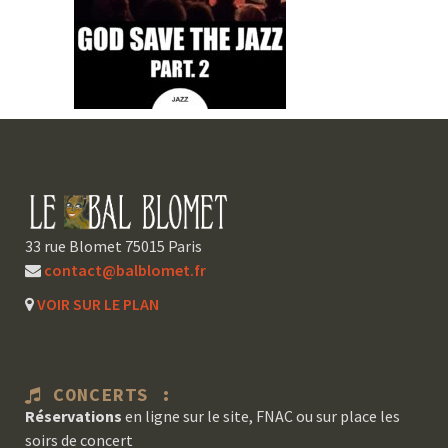
33 rue Blomet 75015 Paris
contact@balblomet.fr
VOIR SUR LE PLAN
CONCERTS :
Réservations
en ligne sur le site, FNAC ou sur place les
soirs de concert