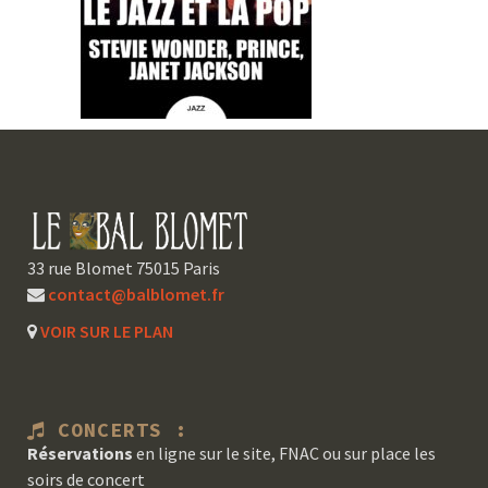
33 rue Blomet 75015 Paris
contact@balblomet.fr
VOIR SUR LE PLAN
CONCERTS :
Réservations
en ligne sur le site, FNAC ou sur place les
soirs de concert