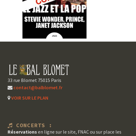
33 rue Blomet 75015 Paris
contact@balblomet.fr
VOIR SUR LE PLAN
CONCERTS :
Réservations
en ligne sur le site, FNAC ou sur place les