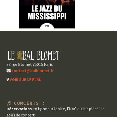
33 rue Blomet 75015 Paris
contact@balblomet.fr
VOIR SUR LE PLAN
CONCERTS :
Réservations
en ligne sur le site, FNAC ou sur place les
soirs de concert