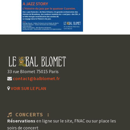
33 rue Blomet 75015 Paris
contact@balblomet.fr
VOIR SUR LE PLAN
CONCERTS :
Réservations
en ligne sur le site, FNAC ou sur place les
soirs de concert