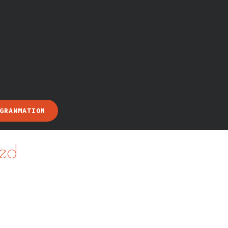
GRAMMATION
ed