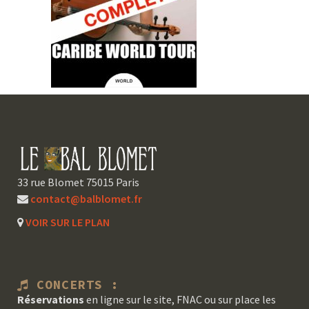
33 rue Blomet 75015 Paris
contact@balblomet.fr
VOIR SUR LE PLAN
CONCERTS :
Réservations
en ligne sur le site, FNAC ou sur place les