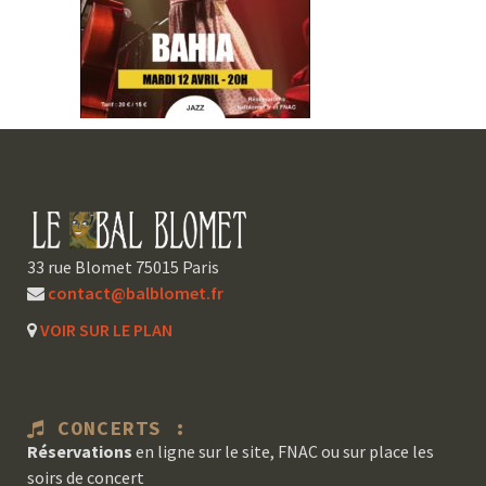
33 rue Blomet 75015 Paris
contact@balblomet.fr
VOIR SUR LE PLAN
CONCERTS :
Réservations
en ligne sur le site, FNAC ou sur place les
soirs de concert