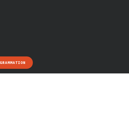
GRAMMATION