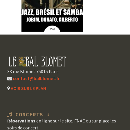
33 rue Blomet 75015 Paris
contact@balblomet.fr
VOIR SUR LE PLAN
CONCERTS :
Réservations
en ligne sur le site, FNAC ou sur place les
soirs de concert