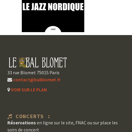
33 rue Blomet 75015 Paris
contact@balblomet.fr
VOIR SUR LE PLAN
CONCERTS :
Réservations
en ligne sur le site, FNAC ou sur place les
soirs de concert