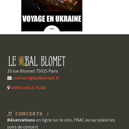
33 rue Blomet 75015 Paris
contact@balblomet.fr
VOIR SUR LE PLAN
CONCERTS :
Réservations
en ligne sur le site, FNAC ou sur place les
soirs de concert