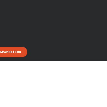
GRAMMATION