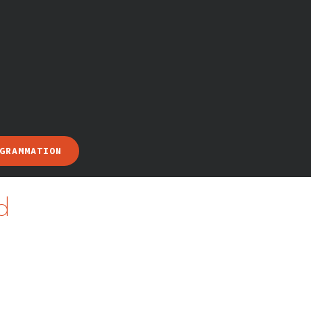
GRAMMATION
d