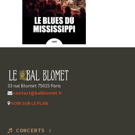
33 rue Blomet 75015 Paris
contact@balblomet.fr
VOIR SUR LE PLAN
CONCERTS :