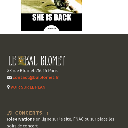
33 rue Blomet 75015 Paris
contact@balblomet.fr
VOIR SUR LE PLAN
CONCERTS :
Réservations
en ligne sur le site, FNAC ou sur place les
soirs de concert