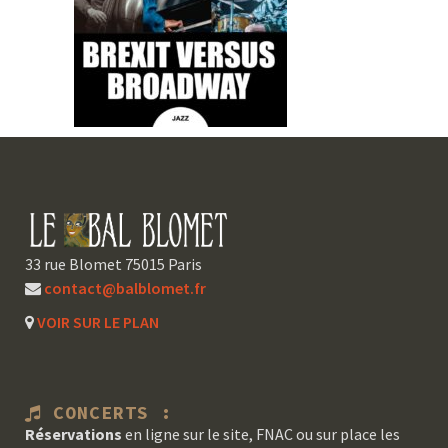
33 rue Blomet 75015 Paris
contact@balblomet.fr
VOIR SUR LE PLAN
CONCERTS :
Réservations
en ligne sur le site, FNAC ou sur place les