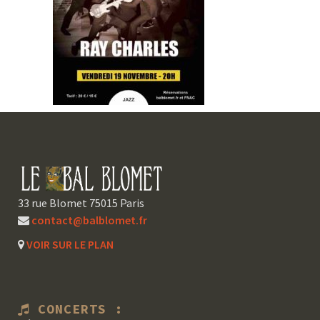
33 rue Blomet 75015 Paris
contact@balblomet.fr
VOIR SUR LE PLAN
CONCERTS :