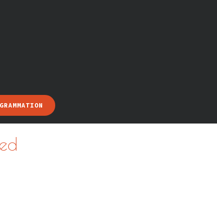
GRAMMATION
ed