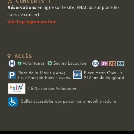
CONCERTS :
Réservations
en ligne sur le site, FNAC ou sur place les
soirs de concert
Voir la programmation
ACCÈS