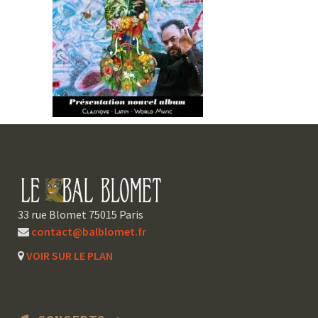
33 rue Blomet 75015 Paris
contact@balblomet.fr
VOIR SUR LE PLAN