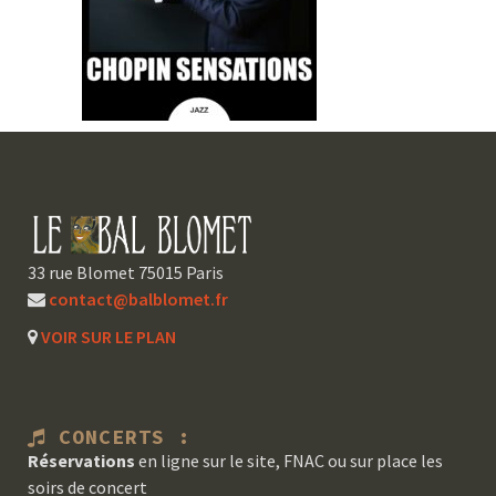
33 rue Blomet 75015 Paris
contact@balblomet.fr
VOIR SUR LE PLAN
CONCERTS :
Réservations
en ligne sur le site, FNAC ou sur place les
soirs de concert