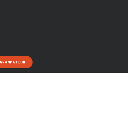
GRAMMATION