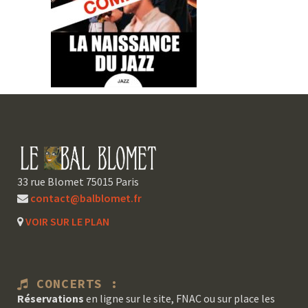
33 rue Blomet 75015 Paris
contact@balblomet.fr
VOIR SUR LE PLAN
CONCERTS :
Réservations
en ligne sur le site, FNAC ou sur place les