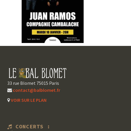
33 rue Blomet 75015 Paris
contact@balblomet.fr
VOIR SUR LE PLAN
CONCERTS :