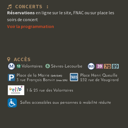
CONCERTS :
Réservations
en ligne sur le site, FNAC ou sur place les
soirs de concert
Voir la programmation
ACCÈS