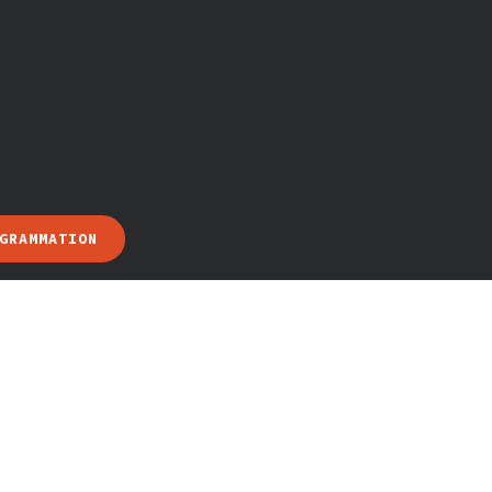
GRAMMATION