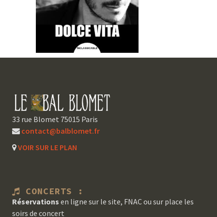
33 rue Blomet 75015 Paris
contact@balblomet.fr
VOIR SUR LE PLAN
CONCERTS :
Réservations
en ligne sur le site, FNAC ou sur place les
soirs de concert