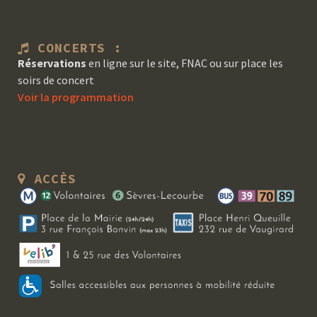
CONCERTS :
Réservations
en ligne sur le site, FNAC ou sur place les
soirs de concert
Voir la programmation
ACCÈS