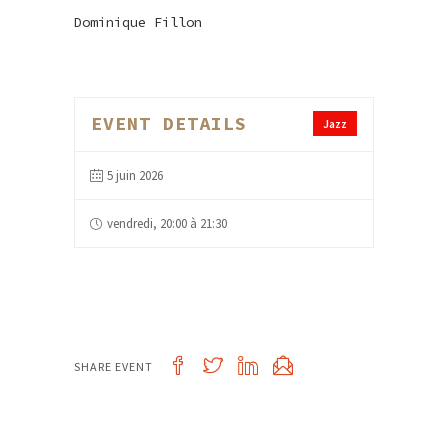
Dominique Fillon
EVENT DETAILS
Jazz
5 juin 2026
vendredi, 20:00 à 21:30
SHARE EVENT