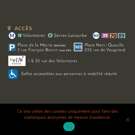
ACCÈS
Copyright 2026 Le Bal Blomet | Tous droits réservés |
Mentions légales
|
Ce site utilise des cookies uniquement pour faire des
statistiques anonymes de mesure d'audience.
Galerie photo
Ok