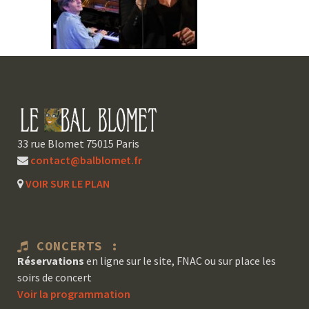
33 rue Blomet 75015 Paris
contact@balblomet.fr
VOIR SUR LE PLAN
CONCERTS :
Réservations
en ligne sur le site, FNAC ou sur place les
soirs de concert
Voir la programmation