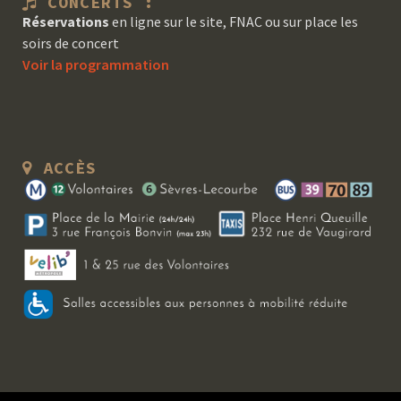
CONCERTS :
Réservations
en ligne sur le site, FNAC ou sur place les
soirs de concert
Voir la programmation
ACCÈS