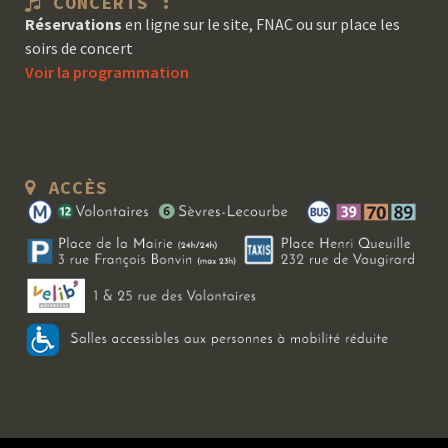
CONCERTS :
Réservations
en ligne sur le site, FNAC ou sur place les
soirs de concert
Voir la programmation
ACCÈS