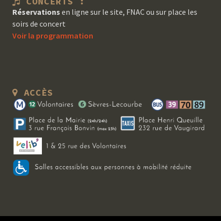
CONCERTS :
Réservations
en ligne sur le site, FNAC ou sur place les
soirs de concert
Voir la programmation
ACCÈS