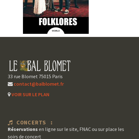
33 rue Blomet 75015 Paris
contact@balblomet.fr
VOIR SUR LE PLAN
CONCERTS :
Réservations
en ligne sur le site, FNAC ou sur place les
soirs de concert