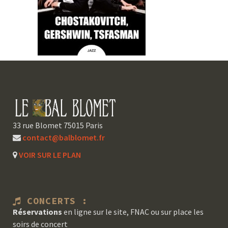
33 rue Blomet 75015 Paris
contact@balblomet.fr
VOIR SUR LE PLAN
CONCERTS :
Réservations
en ligne sur le site, FNAC ou sur place les
soirs de concert