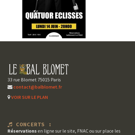
33 rue Blomet 75015 Paris
contact@balblomet.fr
VOIR SUR LE PLAN
CONCERTS :
Réservations
en ligne sur le site, FNAC ou sur place les