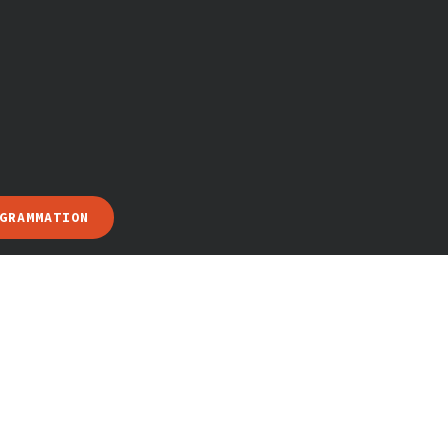
GRAMMATION