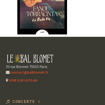
33 rue Blomet 75015 Paris
contact@balblomet.fr
VOIR SUR LE PLAN
CONCERTS :