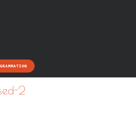
GRAMMATION
sed-2