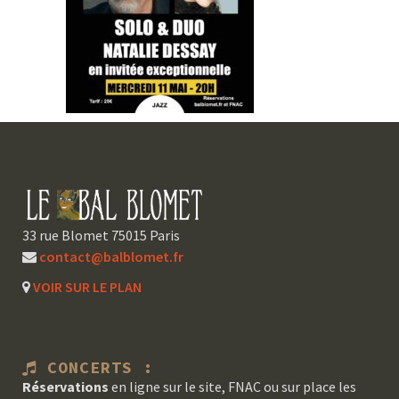
33 rue Blomet 75015 Paris
contact@balblomet.fr
VOIR SUR LE PLAN
CONCERTS :
Réservations
en ligne sur le site, FNAC ou sur place les