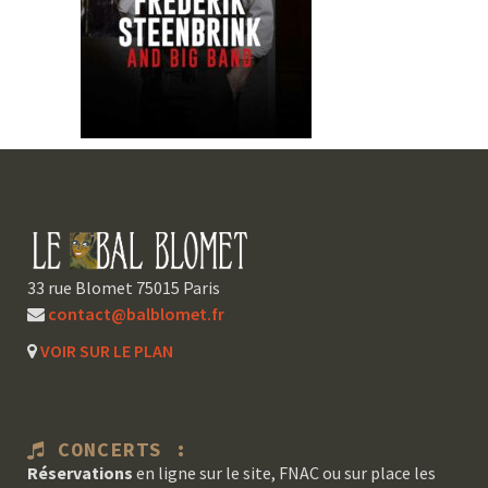
33 rue Blomet 75015 Paris
contact@balblomet.fr
VOIR SUR LE PLAN
CONCERTS :
Réservations
en ligne sur le site, FNAC ou sur place les